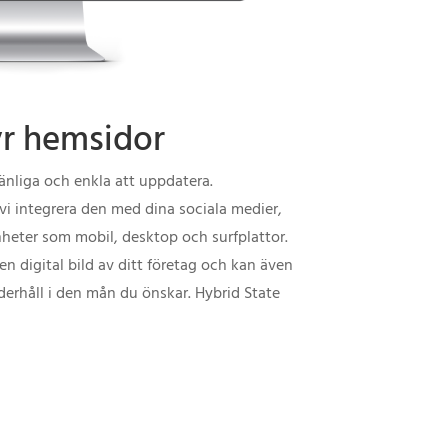
yr hemsidor
änliga och enkla att uppdatera.
vi integrera den med dina sociala medier,
enheter som mobil, desktop och surfplattor.
 en digital bild av ditt företag och kan även
derhåll i den mån du önskar. Hybrid State