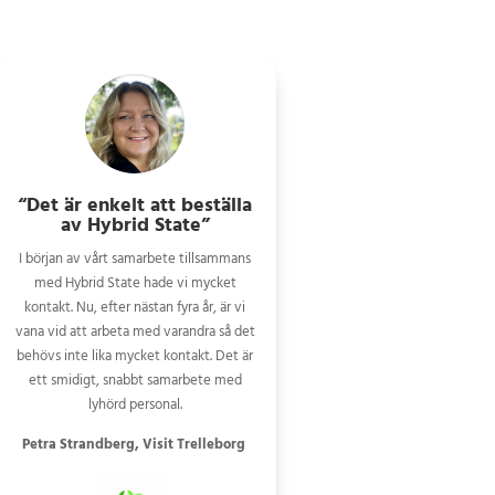
“Det är enkelt att beställa
av Hybrid State”
I början av vårt samarbete tillsammans
med Hybrid State hade vi mycket
kontakt. Nu, efter nästan fyra år, är vi
vana vid att arbeta med varandra så det
behövs inte lika mycket kontakt. Det är
ett smidigt, snabbt samarbete med
lyhörd personal.
Petra Strandberg, Visit Trelleborg