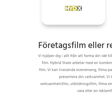
Företagsfilm eller 
Vi hjälper dig i allt från att forma din idé ti
film. Hybrid State arbetar med en kombin
film. Vi kan livesända evenemang, filma pan
presentera din verksamhet. Vi
verksamhetsfilm, utbildningsfilm, filma 
vara eller en reklamf