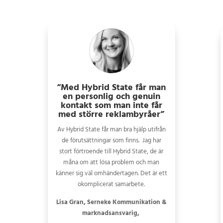
“Med Hybrid State får man
en personlig och genuin
kontakt som man inte får
med större reklambyråer”
Av Hybrid State får man bra hjälp utifrån
de förutsättningar som finns. Jag har
stort förtroende till Hybrid State, de är
måna om att lösa problem och man
känner sig väl omhändertagen. Det är ett
okomplicerat samarbete.
Lisa Gran, Serneke Kommunikation &
marknadsansvarig,