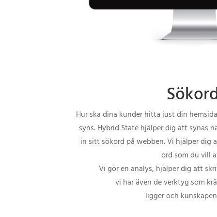
Sökord
Hur ska dina kunder hitta just din hemsid
syns. Hybrid State hjälper dig att synas n
in sitt sökord på webben. Vi hjälper dig 
ord som du vill a
Vi gör en analys, hjälper dig att skr
vi har även de verktyg som krä
ligger och kunskapen