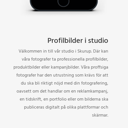
Profilbilder i studio
Välkommen in till vår studio i Skurup. Där kan
våra fotografer ta professionella profilbilder,
produktbilder eller kampanjbilder. Våra proffsiga
fotografer har den utrustning som krävs för att
du ska bli riktigt nöjd med din fotografering,
oavsett om det handlar om en reklamkampanj,
en tidskrift, en portfolio eller om bilderna ska
publiceras digitalt på olika plattformar och
skärmar.