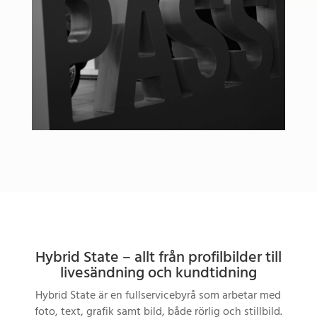
Hybrid State – allt från profilbilder till
livesändning och kundtidning
Hybrid State är en fullservicebyrå som arbetar med
foto, text, grafik samt bild, både rörlig och stillbild.