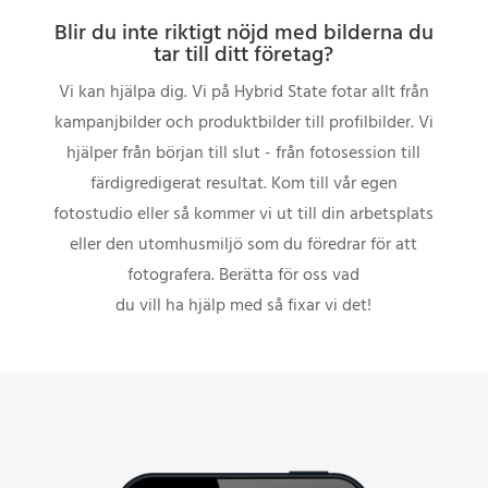
Blir du inte riktigt nöjd med bilderna du
tar till ditt företag?
Vi kan hjälpa dig. Vi på Hybrid State fotar allt från
kampanjbilder och produktbilder till profilbilder. Vi
hjälper från början till slut - från fotosession till
färdigredigerat resultat. Kom till vår egen
fotostudio eller så kommer vi ut till din arbetsplats
eller den utomhusmiljö som du föredrar för att
fotografera. Berätta för oss vad
du vill ha hjälp med så fixar vi det!