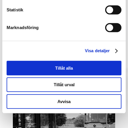
Statistik
Marknadsföring
Visa detaljer
Tillåt alla
Tillåt urval
Avvisa