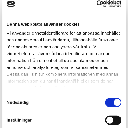
Denna webbplats använder cookies
Vi använder enhetsidentifierare för att anpassa innehållet
och annonserna till användarna, tillhandahålla funktioner
för sociala medier och analysera vår trafik. Vi
vidarebefordrar även sådana identifierare och annan
information från din enhet till de sociala medier och
annons- och analysföretag som vi samarbetar med.
Dessa kan i sin tur kombinera informationen med annan
information som du har tillhandahållit eller som de har
samlat in när du har använt deras tjänster.
Samtyckesval
Nödvändig
Inställningar