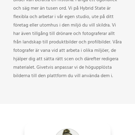
och säg mer än tusen ord. Vi på Hybrid State är
flexibla och arbetar i vår egen studio, ute på ditt
företag eller utomhus i den miljö du vill skildra. Vi
har även tillgång till drönare och fotograferar allt
från landskap till produktbilder och profilbilder. Våra
fotografer är vana vid att arbeta i olika miljöer, de
hjälper dig att sätta rätt scen och därefter redigera
materialet. Givetvis anpassar vi de högupplösta
bilderna till den plattform du vill använda dem i.