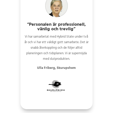
“Personalen är professionell,
vänlig och trevlig”
Vi har samarbetat med Hybrid State under två
år och vi har ett väldigt gott samarbete. Det är
snabb återkoppling och de följer alltid
planeringen och tidsplanen. Vi är supernöjda
med slutprodukten.
Ulla Friberg, Skurupshem