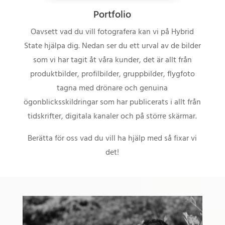
Portfolio
Oavsett vad du vill fotografera kan vi på Hybrid
State hjälpa dig. Nedan ser du ett urval av de bilder
som vi har tagit åt våra kunder, det är allt från
produktbilder, profilbilder, gruppbilder, flygfoto
tagna med drönare och genuina
ögonblicksskildringar som har publicerats i allt från
tidskrifter, digitala kanaler och på större skärmar.
Berätta för oss vad du vill ha hjälp med så fixar vi
det!